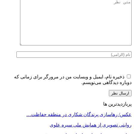
ذخیره نام، ایمیل و وبسایت من در مرورگر برای زمانی که
دوباره دیدگاهی می‌نویسم.
پربازدیدترین ها
عکس/ رهاسازی پرندگان شکاری در منطقه حفاظت…
روایتی تصویری از همایش ملی سیره علوی