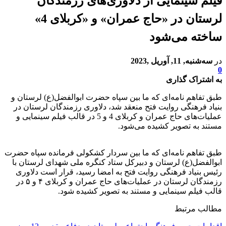
فیلم سینمایی از دلاوری‌های رزمندگان
لرستان در «حاج عمران» و «کربلای 4»
ساخته می‌شود
در
سه‌شنبه, 11, آوریل ,2023
0
به اشتراک گذاری
طبق تفاهم نامه‌ای که ما بین سپاه حضرت ابوالفضل(ع) لرستان و
بنیاد فرهنگی روایت فتح منعقد شد، دلاوری رزمندگان لرستان در
عملیات‌های حاج عمران و کربلای 4 و 5 در قالب فیلم سینمایی و
مستند به تصویر کشیده می‌شود.
طبق تفاهم نامه‌ای که ما بین سردار کشکولی فرمانده سپاه حضرت
ابوالفضل(ع) لرستان و دبیرکل ستاد کنگره ملی شهدای لرستان با
رئیس بنیاد فرهنگی روایت فتح به امضا رسید، قرار است دلاوری
رزمندگان لرستان در عملیات‌های حاج عمران و کربلای ۴ و ۵ در
قالب فیلم سینمایی و مستند به تصویر کشیده شود.
مطالب مرتبط