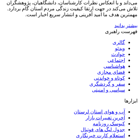
می‌داند و با انعکاس نظرات کارشناسان، دانشگاهیان، پژوهشگران
تلاش می‌کند در جهت ارتقا کیفیت زندگی مردم استان گام بردارد.
مهمترین هدف ما امید آفرینی و انتشار سریع اخبار است.
بیشتر بدانید
فهرست راهبری
گالری
ویدئو
حوادث
اجتماعی
هواشناسی
فضای مجازی
کوتاه و خواندنی
سفر و گردشگری
سیاسی و امنیتی
ابزارها
آب و هوای استان لرستان
آخرین تغییرات بازار
کیوسک روزنامه
جدول لیگ های فوتبال
استعلام کارت خبرنگاری