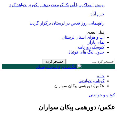
پوستر | مذاکره با آمریکا گره تحریم‌ها را کورتر خواهد کرد
خرم آباد
راهپیمایی روز قدس در لرستان برگزار گردید
قبلی
بعدی
آب و هوای استان لرستان
نمای بازار
کیوسک روزنامه
جدول لیگ های فوتبال
خانه
کوتاه و خواندنی
عکس/ دورهمی پیکان سواران
کوتاه و خواندنی
عکس/ دورهمی پیکان سواران