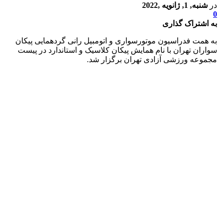
در
شنبه, 1, ژانویه ,2022
0
به اشتراک گذاری
به همت فدراسیون موتورسواری و اتومبیل رانی گردهمایی پیکان
سواران تهران با نام همایش پیکان کلاسیک و استاندارد در پیست
مجموعه ورزشی آزادی تهران برگزار شد.