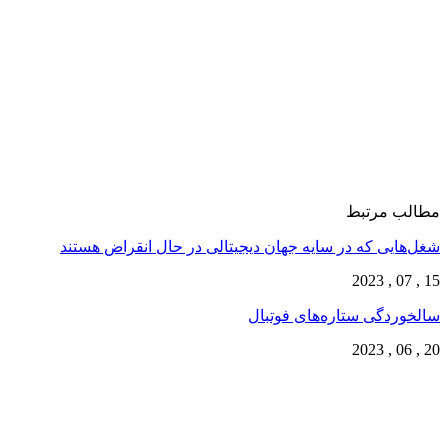
مطالب مرتبط
شغل‌‌هایی که در سایه جهان دیجیتالی در حال انقراض هستند
15 , 07 , 2023
سالخوردگی ستاره‌های فوتبال
20 , 06 , 2023