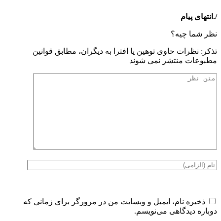
/.انتهای پیام
نظر شما چیه؟
تذكر: نظرات حاوی توهين يا افترا به ديگران، مطابق قوانين
مطبوعات منتشر نمی شوند
ذخیره نام، ایمیل و وبسایت من در مرورگر برای زمانی که
دوباره دیدگاهی می‌نویسم.