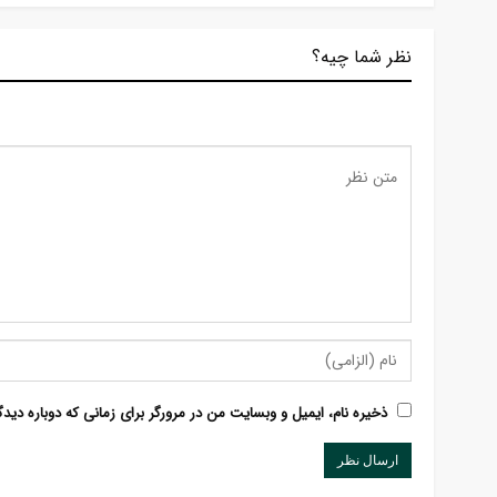
نظر شما چیه؟
ذخیره نام، ایمیل و وبسایت من در مرورگر برای زمانی که دوباره دید