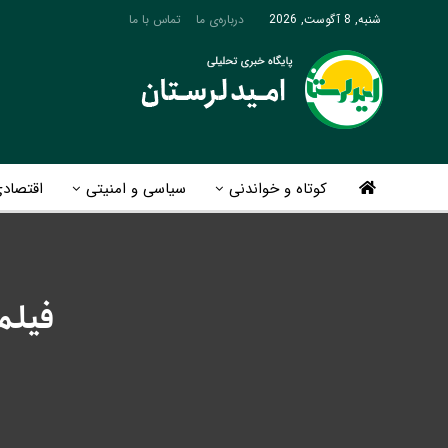
شنبه, 8 آگوست, 2026
درباره‌ی ما
تماس با ما
کوتاه و خواندنی
سیاسی و امنیتی
اقتصاد
فیلمی