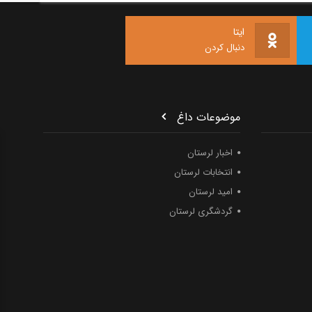
ایتا
دنبال کردن
موضوعات داغ
اخبار لرستان
انتخابات لرستان
امید لرستان
گردشگری لرستان