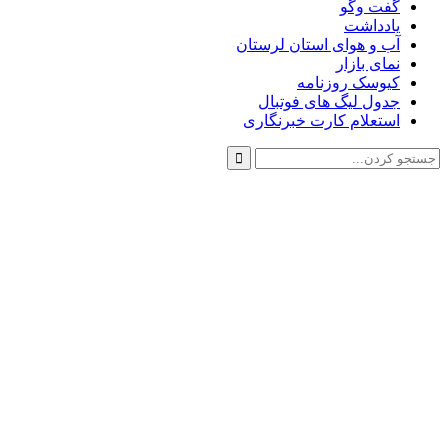
گفت وگو
یادداشت
آب و هوای استان لرستان
نمای بازار
کیوسک روزنامه
جدول لیگ های فوتبال
استعلام کارت خبرنگاری