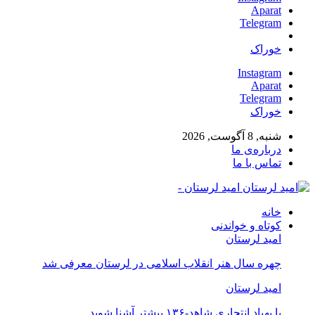
Aparat
Telegram
خوراک
Instagram
Aparat
Telegram
خوراک
شنبه, 8 آگوست, 2026
درباره‌ی ما
تماس با ما
امید لرستان -
خانه
کوتاه و خواندنی
امید لرستان
چهره سال هنر انقلاب اسلامی در لرستان معرفی شد
امید لرستان
با پهپاد انتحاری شاهد-۱۳۶ بیشتر آشنا شوید