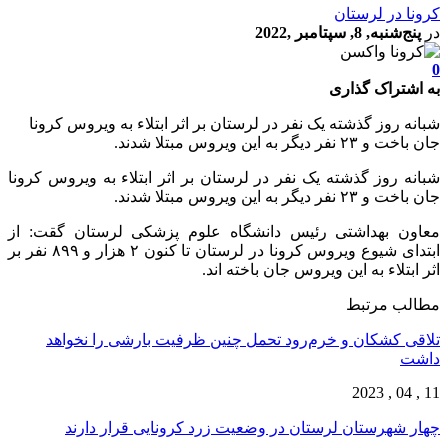
کرونا در لرستان
در
پنج‌شنبه, 8, سپتامبر ,2022
0
به اشتراک گذاری
شبانه روز گذشته یک نفر در لرستان بر اثر ابتلاء به ویروس کرونا
جان باخت و ۲۳ نفر دیگر به این ویروس مبتلا شدند.
شبانه روز گذشته یک نفر در لرستان بر اثر ابتلاء به ویروس کرونا
جان باخت و ۲۳ نفر دیگر به این ویروس مبتلا شدند.
معاون بهداشتی رئیس دانشگاه علوم پزشکی لرستان گقت: از
ابتدای شیوع ویروس کرونا در لرستان تا کنون ۲ هزار و ۸۹۹ نفر بر
اثر ابتلاء به این ویروس جان باخته اند.
مطالب مرتبط
تلاقی کشکان و خرم‌رود تحمل چنین ظرفیت بارشی را نخواهد
داشت
11 , 04 , 2023
چهار شهرستان لرستان در وضعیت زرد کرونایی قرار دارند