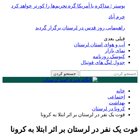
پوستر | مذاکره با آمریکا گره تحریم‌ها را کورتر خواهد کرد
خرم آباد
راهپیمایی روز قدس در لرستان برگزار گردید
قبلی
بعدی
آب و هوای استان لرستان
نمای بازار
کیوسک روزنامه
جدول لیگ های فوتبال
خانه
اجتماعی
بهداشت
کرونا در لرستان
فوت یک نفر در لرستان بر اثر ابتلا به کرونا
فوت یک نفر در لرستان بر اثر ابتلا به کرونا