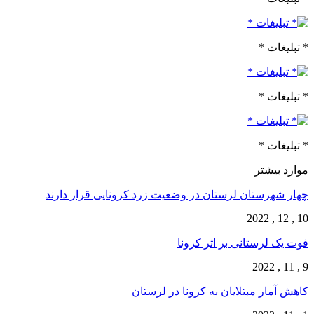
* تبلیغات *
* تبلیغات *
* تبلیغات *
موارد بیشتر
چهار شهرستان لرستان در وضعیت زرد کرونایی قرار دارند
10 , 12 , 2022
فوت یک لرستانی بر اثر کرونا
9 , 11 , 2022
کاهش آمار مبتلایان به کرونا در لرستان