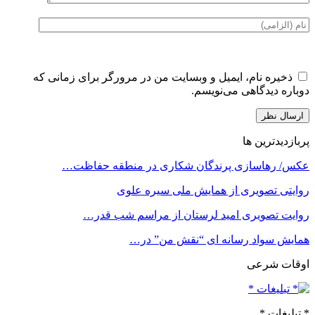
ذخیره نام، ایمیل و وبسایت من در مرورگر برای زمانی که
دوباره دیدگاهی می‌نویسم.
پربازدیدترین ها
عکس/ رهاسازی پرندگان شکاری در منطقه حفاظت…
روایتی تصویری از همایش ملی سیره علوی
روایت تصویری امید لرستان از مراسم شب قدر…
همایش سواد رسانه ای “نقش من” در…
اوقات شرعی
* تبلیغات *