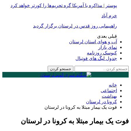
پوستر | مذاکره با آمریکا گره تحریم‌ها را کورتر خواهد کرد
خرم آباد
راهپیمایی روز قدس در لرستان برگزار گردید
قبلی
بعدی
آب و هوای استان لرستان
نمای بازار
کیوسک روزنامه
جدول لیگ های فوتبال
خانه
اجتماعی
بهداشت
کرونا در لرستان
فوت یک بیمار مبتلا به کرونا در لرستان
فوت یک بیمار مبتلا به کرونا در لرستان