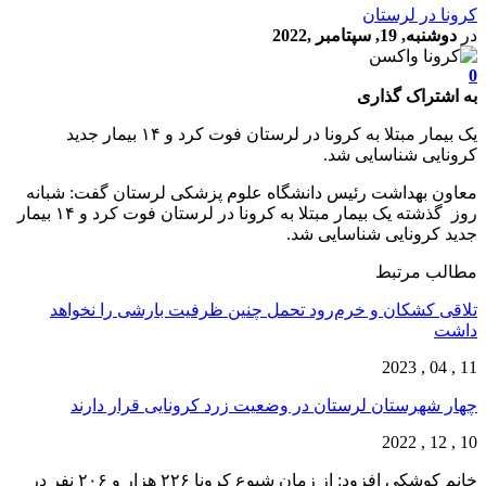
کرونا در لرستان
در
دوشنبه, 19, سپتامبر ,2022
0
به اشتراک گذاری
یک بیمار مبتلا به کرونا در لرستان فوت کرد و ۱۴ بیمار جدید
کرونایی شناسایی شد.
معاون بهداشت رئیس دانشگاه علوم پزشکی لرستان گفت: شبانه
روز گذشته یک بیمار مبتلا به کرونا در لرستان فوت کرد و ۱۴ بیمار
جدید کرونایی شناسایی شد.
مطالب مرتبط
تلاقی کشکان و خرم‌رود تحمل چنین ظرفیت بارشی را نخواهد
داشت
11 , 04 , 2023
چهار شهرستان لرستان در وضعیت زرد کرونایی قرار دارند
10 , 12 , 2022
خانم کوشکی افزود: از زمان شیوع کرونا ۲۲۶ هزار و ۲۰۶ نفر در