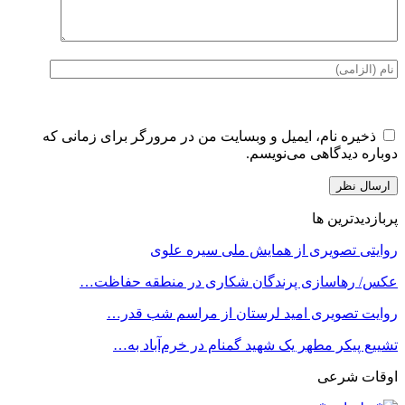
ذخیره نام، ایمیل و وبسایت من در مرورگر برای زمانی که
دوباره دیدگاهی می‌نویسم.
پربازدیدترین ها
روایتی تصویری از همایش ملی سیره علوی
عکس/ رهاسازی پرندگان شکاری در منطقه حفاظت…
روایت تصویری امید لرستان از مراسم شب قدر…
تشییع پیکر مطهر یک شهید گمنام در خرم‌آباد به…
اوقات شرعی