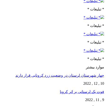
* تبلیغات *
* تبلیغات *
* تبلیغات *
* تبلیغات *
موارد بیشتر
چهار شهرستان لرستان در وضعیت زرد کرونایی قرار دارند
10 , 12 , 2022
فوت یک لرستانی بر اثر کرونا
9 , 11 , 2022