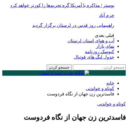
پوستر | مذاکره با آمریکا گره تحریم‌ها را کورتر خواهد کرد
خرم آباد
راهپیمایی روز قدس در لرستان برگزار گردید
قبلی
بعدی
آب و هوای استان لرستان
نمای بازار
کیوسک روزنامه
جدول لیگ های فوتبال
خانه
کوتاه و خواندنی
فاسدترین زن جهان از نگاه فردوست
کوتاه و خواندنی
فاسدترین زن جهان از نگاه فردوست