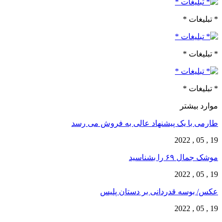
* تبلیغات *
* تبلیغات *
* تبلیغات *
موارد بیشتر
طارمی با یک پیشنهاد عالی به فروش می رسد
19 , 05 , 2022
موشک جمال ۶۹ را بشناسید
19 , 05 , 2022
عکس/ بوسه قدردانی بر دستان پلیس
19 , 05 , 2022