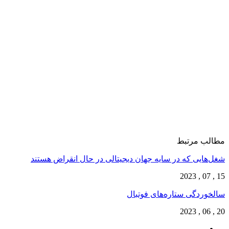
مطالب مرتبط
شغل‌‌هایی که در سایه جهان دیجیتالی در حال انقراض هستند
15 , 07 , 2023
سالخوردگی ستاره‌های فوتبال
20 , 06 , 2023