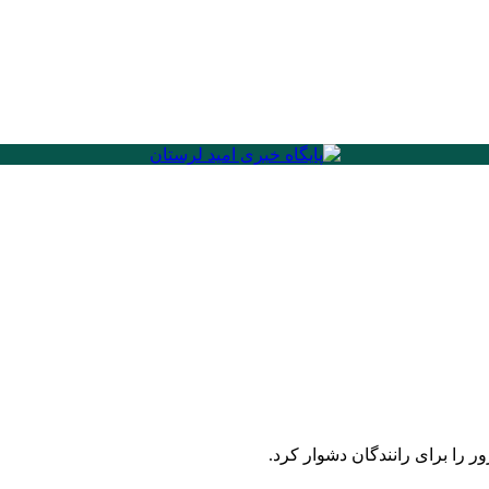
 را برای رانندگان دشوار کرد.