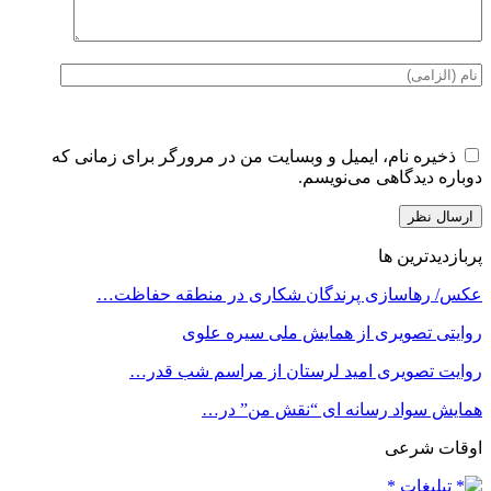
ذخیره نام، ایمیل و وبسایت من در مرورگر برای زمانی که
دوباره دیدگاهی می‌نویسم.
پربازدیدترین ها
عکس/ رهاسازی پرندگان شکاری در منطقه حفاظت…
روایتی تصویری از همایش ملی سیره علوی
روایت تصویری امید لرستان از مراسم شب قدر…
همایش سواد رسانه ای “نقش من” در…
اوقات شرعی