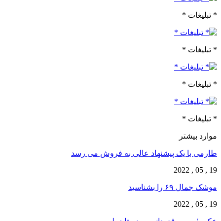
* تبلیغات *
* تبلیغات *
* تبلیغات *
* تبلیغات *
موارد بیشتر
طارمی با یک پیشنهاد عالی به فروش می رسد
19 , 05 , 2022
موشک جمال ۶۹ را بشناسید
19 , 05 , 2022