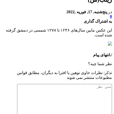
در
پنج‌شنبه, 17, فوریه ,2022
0
به اشتراک گذاری
این عکس مابین سال‌های ۱۲۴۶ تا ۱۲۷۸ شمسی در دمشق گرفته
شده است.
/.انتهای پیام
نظر شما چیه؟
تذكر: نظرات حاوی توهين يا افترا به ديگران، مطابق قوانين
مطبوعات منتشر نمی شوند