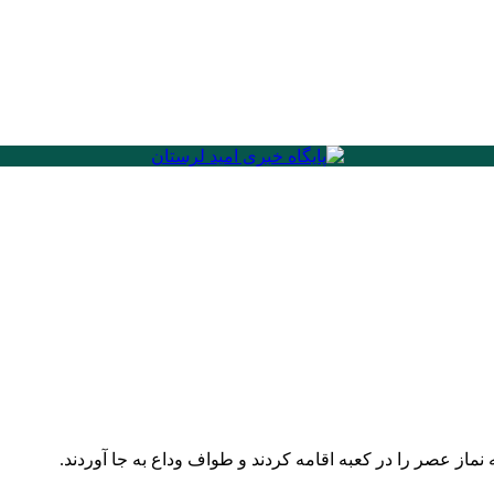
ماز عصر را در کعبه اقامه کردند و طواف وداع به جا آوردند.