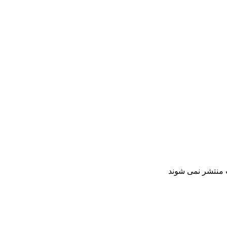
ت منتشر نمی شوند