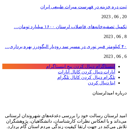
ثبت دره خزینه در فهرست میراث طبیعی ایران
20 , 06 , 2023
تکمیل تصفیه‌‌خانه‌های فاضلاب لرستان ۱۶۰۰ میلیارد تومان…
8 , 06 , 2023
۴۰ کیلومتر فیبر نوری در مسیر سد رودبار الیگودرز بهره برداری…
6 , 06 , 2023
اینستاگرام
دنبال کردن پیج اینستاگرام
آپارات
دنبال کردن کانال آپارات
تلگرام
دنبال کردن کانال تلگرام
ایتا
دنبال کردن
درباره امیدلرستان
امید لرستان رسالت خود را بررسی دغدغه‌های شهروندان لرستانی
می‌داند و با انعکاس نظرات کارشناسان، دانشگاهیان، پژوهشگران
تلاش می‌کند در جهت ارتقا کیفیت زندگی مردم استان گام بردارد.