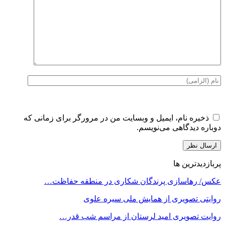
ذخیره نام، ایمیل و وبسایت من در مرورگر برای زمانی که
دوباره دیدگاهی می‌نویسم.
پربازدیدترین ها
عکس/ رهاسازی پرندگان شکاری در منطقه حفاظت…
روایتی تصویری از همایش ملی سیره علوی
روایت تصویری امید لرستان از مراسم شب قدر…