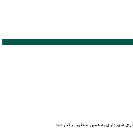
ازی شهرداری به همین منظور برکنار شد.