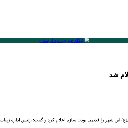
ام شد
 این شهر را قدیمی بودن سازه اعلام کرد و گفت: رئیس اداره زیباس