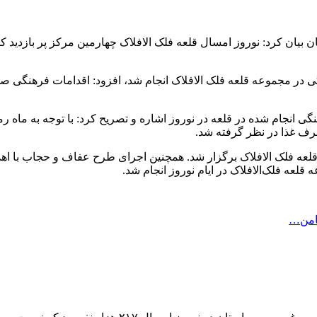
گی در مجموعه قلعه فلک الافلاک انجام شد، افزود: اقدامات فرهنگی صو
گی انجام شده در قلعه در نوروز اشاره و تصریح کرد: با توجه به ما
رف غذا در نظر گرفته شد.
لعه‌ فلک‌الافلاک در ایام نوروز انجام شد.
ضامن…