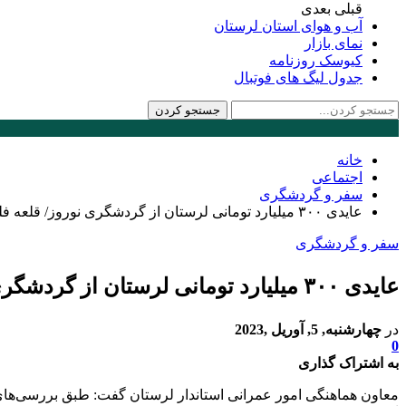
قبلی
بعدی
آب و هوای استان لرستان
نمای بازار
کیوسک روزنامه
جدول لیگ های فوتبال
خانه
اجتماعی
سفر و گردشگری
عایدی ۳۰۰ میلیارد تومانی لرستان از گردشگری نوروز/ قلعه فلک‌الافلاک چهارمین مجموعه پر بازدید کشور شد
سفر و گردشگری
عایدی ۳۰۰ میلیارد تومانی لرستان از گردشگری نوروز/ قلعه فلک‌الافلاک چهارمین مجموعه پر بازدید کشور شد
در
چهارشنبه, 5, آوریل ,2023
0
به اشتراک گذاری