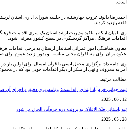
است.
قلعه بازدید کردند.
وی با بیان اینکه با تاکید مدیریت ارشد استان یک سری اقدامات فرهن
اقدامات فرهنگی مراکز گردشگری در سطح کشور معرفی شود.
معاون هماهنگی امور عمرانی استاندار لرستان به برخی اقدامات فرهن
علاوه بر آن برای مسافران محلی مناسب و بدور از دید عموم برای ص
امر به معروف و نهی از منکر از دیگر اقدامات خوبی بود که در مجموعه ق
مطالب مرتبط
ثبت جهانی خرم‌‌آباد ابتدای راه است؛ برنامه‌ریزی دقیق و اجرای آن 
12 , 06 , 2025
تپه باستانی فلک‌الافلاک به پرونده دره خرم‌آباد الحاق می‌شود
28 , 05 , 2025