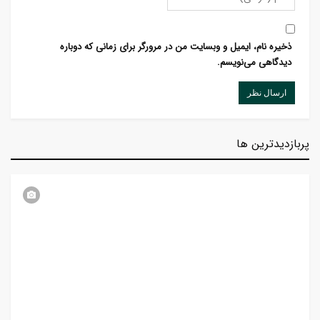
ذخیره نام، ایمیل و وبسایت من در مرورگر برای زمانی که دوباره
دیدگاهی می‌نویسم.
پربازدیدترین ها