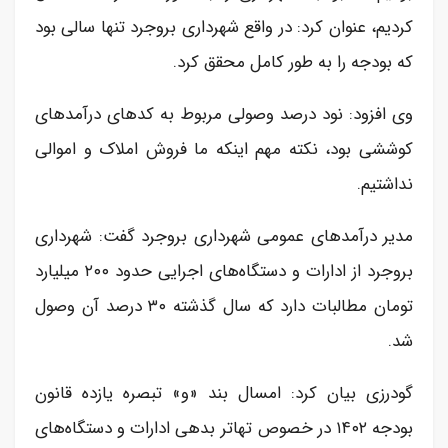
کردیم، عنوان کرد: در واقع شهرداری بروجرد تنها سالی بود
که بودجه را به طور کامل محقق کرد.
وی افزود: نود درصد وصولی مربوط به کدهای درآمدهای
کوششی بود، نکته مهم اینکه ما فروش املاک و اموالی
نداشتیم.
مدیر درآمدهای عمومی شهرداری بروجرد گفت: شهرداری
بروجرد از ادارات و دستگاه‌های اجرایی حدود ۲۰۰ میلیارد
تومان مطالبات دارد که سال گذشته ۳۰ درصد آن وصول
شد.
گودرزی بیان کرد: امسال بند «و» تبصره یازده قانون
بودجه ۱۴۰۲ در خصوص تهاتر بدهی ادارات و دستگاه‌های