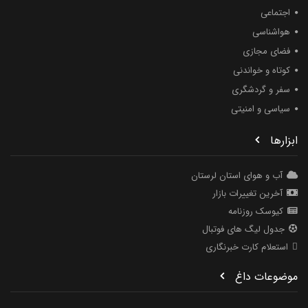
اجتماعی
هواشناسی
فضای مجازی
کوتاه و خواندنی
سفر و گردشگری
سیاسی و امنیتی
ابزارها
آب و هوای استان لرستان
آخرین تغییرات بازار
کیوسک روزنامه
جدول لیگ های فوتبال
استعلام کارت خبرنگاری
موضوعات داغ