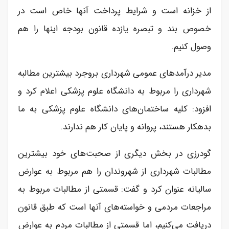
از خزانه است و شرایط پرداخت آنها خاص است در
خصوص بند و تبصره یازده قانون بودجه اینها را هم
وصول کنیم.
مدیر درآمدهای عمومی شهرداری بروجرد بیشترین مطالبه
شهرداری را مربوط به دانشگاه علوم پزشکی اعلام کرد و
افزود: کلیه ساختمان‌های دانشگاه علوم پزشکی به ما
بدهکار هستند، پروانه و پایان کار هم ندارند.
گودرزی در بخش دیگری از صحبت‌های خود بیشترین
مطالبات شهرداری از شهروندان را هم مربوط به عوارض
سالیانه عنوان کرد و گفت: قسمتی از مطالبات مربوط به
مراجعات مردمی و خواسته‌های آنها است که طبق قانون
دریافت می‌کنیم، اما قسمتی از مطالبات مردم به عوارض