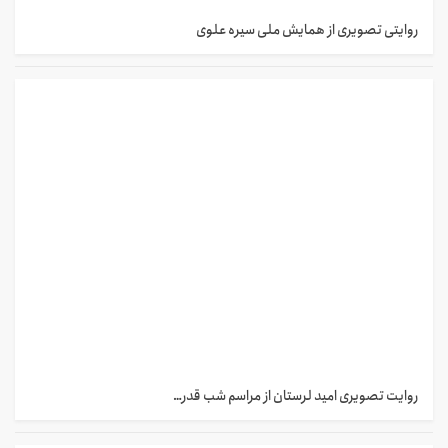
روایتی تصویری از همایش ملی سیره علوی
روایت تصویری امید لرستان از مراسم شب قدر…