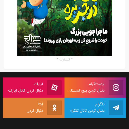
* تبلیغات *
اینستاگرام
آپارات
دنبال کردن پیج اینستاگرام
دنبال کردن کانال آپارات
تلگرام
ایتا
دنبال کردن کانال تلگرام
دنبال کردن