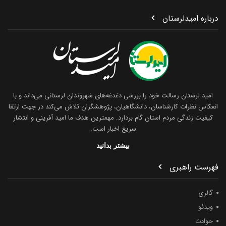
درباره امیدلرستان
امید لرستان رسالت خود را بررسی دغدغه‌های شهروندان لرستانی می‌داند و با
انعکاس نظرات کارشناسان، دانشگاهیان، پژوهشگران تلاش می‌کند در جهت ارتقا
کیفیت زندگی مردم استان گام بردارد. مهمترین هدف ما امید آفرینی و انتشار
سریع اخبار است.
بیشتر بدانید
فهرست راهبری
گالری
ویدئو
حوادث