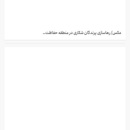
عکس/ رهاسازی پرندگان شکاری در منطقه حفاظت…