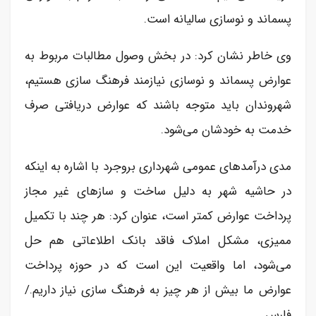
پسماند و نوسازی سالیانه است.
وی خاطر نشان کرد: در بخش وصول مطالبات مربوط به
عوارض پسماند و نوسازی نیازمند فرهنگ سازی هستیم،
شهروندان باید متوجه باشند که عوارض دریافتی صرف
خدمت به خودشان می‌شود.
مدی درآمدهای عمومی شهرداری بروجرد با اشاره به اینکه
در حاشیه شهر به دلیل ساخت و سازهای غیر مجاز
پرداخت عوارض کمتر است، عنوان کرد: هر چند با تکمیل
ممیزی، مشکل املاک فاقد بانک اطلاعاتی هم حل
می‌شود، اما واقعیت این است که در حوزه پرداخت
عوارض ما بیش از هر چیز به فرهنگ سازی نیاز داریم./
فارس