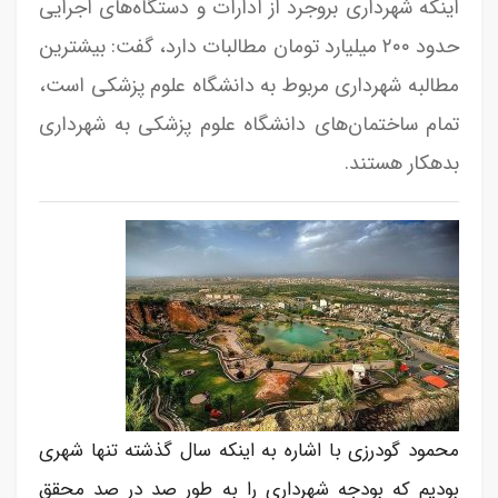
اینکه شهرداری بروجرد از ادارات و دستگاه‌های اجرایی
حدود ۲۰۰ میلیارد تومان مطالبات دارد، گفت: بیشترین
مطالبه شهرداری مربوط به دانشگاه علوم پزشکی است،
تمام ساختمان‌های دانشگاه علوم پزشکی به شهرداری
بدهکار هستند.
محمود گودرزی با اشاره به اینکه سال گذشته تنها شهری
بودیم که بودجه شهرداری را به طور صد در صد محقق