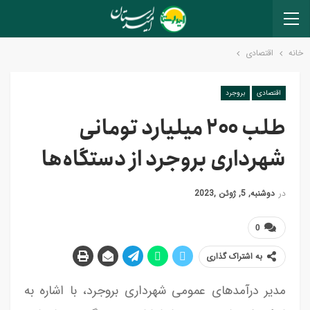
خانه
اقتصادی
اقتصادی
بروجرد
طلب ۲۰۰ میلیارد تومانی
شهرداری بروجرد از دستگاه‌ها
در
دوشنبه, 5, ژوئن ,2023
0
به اشتراک گذاری
مدیر درآمدهای عمومی شهرداری بروجرد، با اشاره به