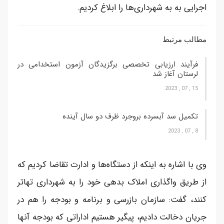
اجرایی به به شهرداری‌ها را ابلاغ کردیم.
مطالب مرتبط
فرآیند ارزیابی تخصصی برگزیدگان آزمون استخدامی در
لرستان آغاز شد
15 , 07 , 2023
تکمیل سد آبسرده بروجرد ظرف دو سال آینده
8 , 07 , 2023
وی با اشاره به اینکه از دستگاه‌ها و ادارت تقاضا کردیم که
از طریق واگذاری املاک بدهی خود را به شهرداری تهاتر
کنند، گفت: سازمان بازرسی و برنامه و بودجه را هم در
جریان دخالت دادیم، پیگیر هستیم اداراتی که بودجه آنها