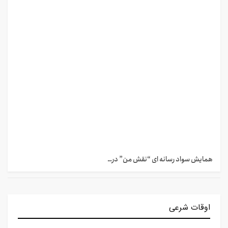
همایش سواد رسانه ای “نقش من” در…
اوقات شرعی