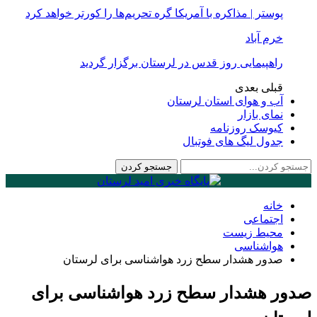
پوستر | مذاکره با آمریکا گره تحریم‌ها را کورتر خواهد کرد
خرم آباد
راهپیمایی روز قدس در لرستان برگزار گردید
قبلی
بعدی
آب و هوای استان لرستان
نمای بازار
کیوسک روزنامه
جدول لیگ های فوتبال
خانه
اجتماعی
محیط زیست
هواشناسی
صدور هشدار سطح زرد هواشناسی برای لرستان
صدور هشدار سطح زرد هواشناسی برای