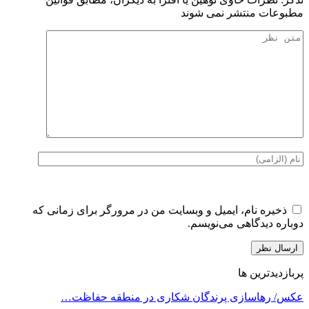
مطبوعات منتشر نمی شوند
ذخیره نام، ایمیل و وبسایت من در مرورگر برای زمانی که
دوباره دیدگاهی می‌نویسم.
پربازدیدترین ها
عکس/ رهاسازی پرندگان شکاری در منطقه حفاظت…