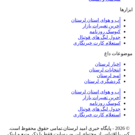
ابزارها
آب و هوای استان لرستان
آخرین تغییرات بازار
کیوسک روزنامه
جدول لیگ های فوتبال
استعلام کارت خبرنگاری
موضوعات داغ
اخبار لرستان
انتخابات لرستان
امید لرستان
گردشگری لرستان
آب و هوای استان لرستان
آخرین تغییرات بازار
کیوسک روزنامه
جدول لیگ های فوتبال
استعلام کارت خبرنگاری
© 2026 - پایگاه خبری اميد لرستان.تمامی حقوق محفوظ است.
کپی یا اقتباس از محتوای این وب سایت فقط با ذکر منبع و لینک