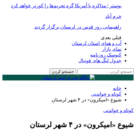
پوستر | مذاکره با آمریکا گره تحریم‌ها را کورتر خواهد کرد
خرم آباد
راهپیمایی روز قدس در لرستان برگزار گردید
قبلی
بعدی
آب و هوای استان لرستان
نمای بازار
کیوسک روزنامه
جدول لیگ های فوتبال
خانه
کوتاه و خواندنی
شیوع «امیکرون» در ۴ شهر لرستان
کوتاه و خواندنی
شیوع «امیکرون» در ۴ شهر لرستان