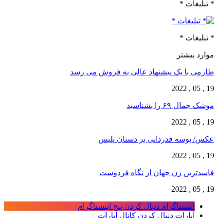
* تبلیغات *
* تبلیغات *
موارد بیشتر
طارمی با یک پیشنهاد عالی به فروش می رسد
19 , 05 , 2022
موشک جمال ۶۹ را بشناسید
19 , 05 , 2022
عکس/ بوسه قدردانی بر دستان پلیس
19 , 05 , 2022
فاسدترین زن جهان از نگاه فردوست
19 , 05 , 2022
اینستاگرام
دنبال کردن پیج اینستاگرام
آپارات
دنبال کردن کانال آپارات