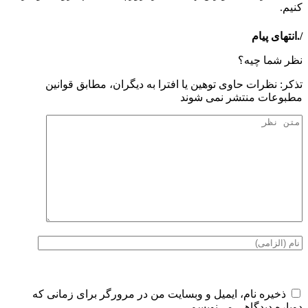
کنیم.
/.انتهای پیام
نظر شما چیه؟
تذكر: نظرات حاوی توهين يا افترا به ديگران، مطابق قوانين
مطبوعات منتشر نمی شوند
ذخیره نام، ایمیل و وبسایت من در مرورگر برای زمانی که
دوباره دیدگاهی می‌نویسم.