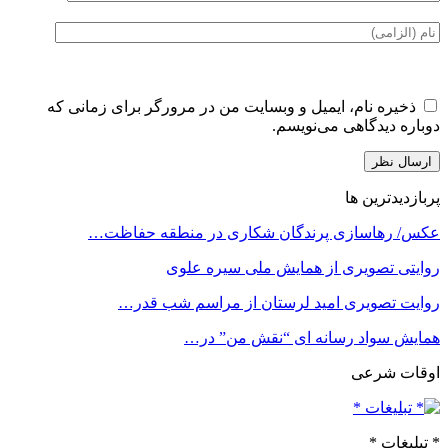
ذخیره نام، ایمیل و وبسایت من در مرورگر برای زمانی که
دوباره دیدگاهی می‌نویسم.
پربازدیدترین ها
عکس/ رهاسازی پرندگان شکاری در منطقه حفاظت…
روایتی تصویری از همایش ملی سیره علوی
روایت تصویری امید لرستان از مراسم شب قدر…
همایش سواد رسانه ای “نقش من” در…
اوقات شرعی
* تبلیغات *