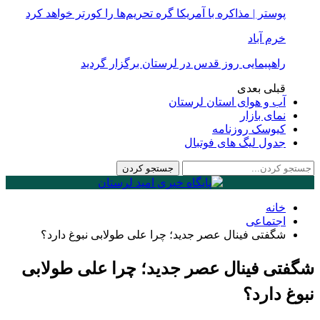
پوستر | مذاکره با آمریکا گره تحریم‌ها را کورتر خواهد کرد
خرم آباد
راهپیمایی روز قدس در لرستان برگزار گردید
قبلی
بعدی
آب و هوای استان لرستان
نمای بازار
کیوسک روزنامه
جدول لیگ های فوتبال
خانه
اجتماعی
شگفتی فینال عصر جدید؛ چرا علی طولابی نبوغ دارد؟
شگفتی فینال عصر جدید؛ چرا علی طولابی
نبوغ دارد؟