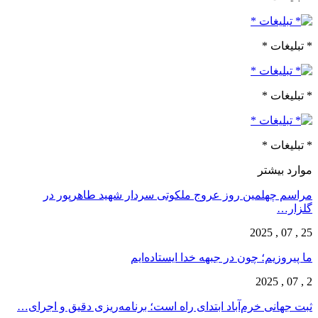
* تبلیغات *
* تبلیغات *
* تبلیغات *
موارد بیشتر
مراسم چهلمین روز عروج ملکوتی سردار شهید طاهرپور در
گلزار…
25 , 07 , 2025
ما پیروزیم؛ چون در جبهه خدا ایستاده‌ایم
2 , 07 , 2025
ثبت جهانی خرم‌‌آباد ابتدای راه است؛ برنامه‌ریزی دقیق و اجرای…