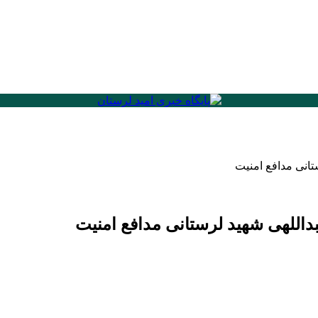
تانی مدافع امنیت
داللهی شهید لرستانی مدافع امنیت