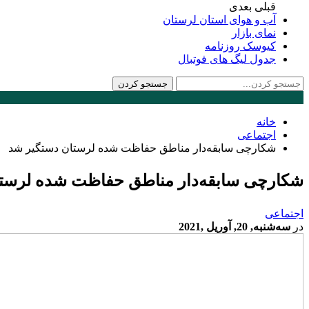
قبلی
بعدی
آب و هوای استان لرستان
نمای بازار
کیوسک روزنامه
جدول لیگ های فوتبال
خانه
اجتماعی
شکارچی سابقه‌دار مناطق حفاظت شده لرستان دستگیر شد
شکارچی سابقه‌دار مناطق حفاظت شده لرست
اجتماعی
در
سه‌شنبه, 20, آوریل ,2021