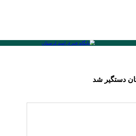
ان دستگیر شد