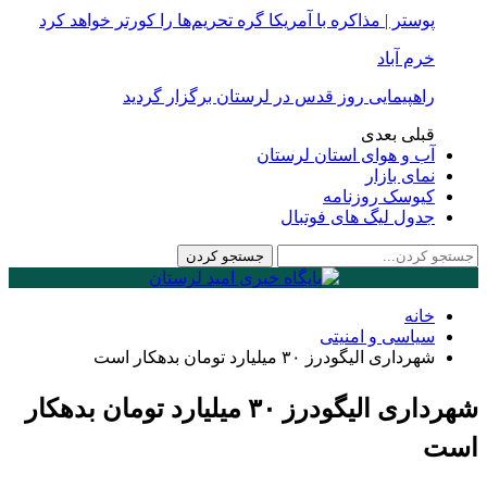
پوستر | مذاکره با آمریکا گره تحریم‌ها را کورتر خواهد کرد
خرم آباد
راهپیمایی روز قدس در لرستان برگزار گردید
قبلی
بعدی
آب و هوای استان لرستان
نمای بازار
کیوسک روزنامه
جدول لیگ های فوتبال
خانه
سیاسی و امنیتی
شهرداری الیگودرز ۳۰ میلیارد تومان بدهکار است
شهرداری الیگودرز ۳۰ میلیارد تومان بدهکار
است