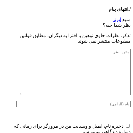
/.انتهای پیام
منبع
ایرنا
نظر شما چیه؟
تذكر: نظرات حاوی توهين يا افترا به ديگران، مطابق قوانين
مطبوعات منتشر نمی شوند
ذخیره نام، ایمیل و وبسایت من در مرورگر برای زمانی که
دوباره دیدگاهی می‌نویسم.