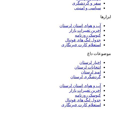
سفر و گردشگری
سیاسی و امنیتی
ابزارها
آب و هوای استان لرستان
آخرین تغییرات بازار
کیوسک روزنامه
جدول لیگ های فوتبال
استعلام کارت خبرنگاری
موضوعات داغ
اخبار لرستان
انتخابات لرستان
امید لرستان
گردشگری لرستان
آب و هوای استان لرستان
آخرین تغییرات بازار
کیوسک روزنامه
جدول لیگ های فوتبال
استعلام کارت خبرنگاری