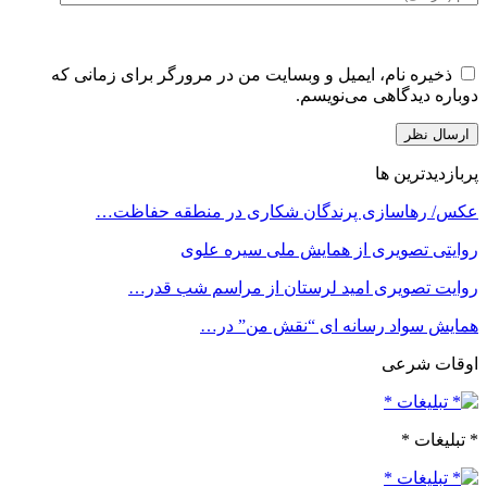
ذخیره نام، ایمیل و وبسایت من در مرورگر برای زمانی که
دوباره دیدگاهی می‌نویسم.
پربازدیدترین ها
عکس/ رهاسازی پرندگان شکاری در منطقه حفاظت…
روایتی تصویری از همایش ملی سیره علوی
روایت تصویری امید لرستان از مراسم شب قدر…
همایش سواد رسانه ای “نقش من” در…
اوقات شرعی
* تبلیغات *