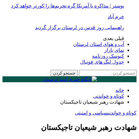
پوستر | مذاکره با آمریکا گره تحریم‌ها را کورتر خواهد کرد
خرم آباد
راهپیمایی روز قدس در لرستان برگزار گردید
قبلی
بعدی
آب و هوای استان لرستان
نمای بازار
کیوسک روزنامه
جدول لیگ های فوتبال
خانه
کوتاه و خواندنی
شهادت رهبر شیعیان تاجیکستان
کوتاه و خواندنی
سیاسی و امنیتی
شهادت رهبر شیعیان تاجیکستان