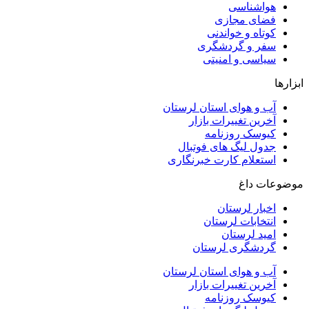
هواشناسی
فضای مجازی
کوتاه و خواندنی
سفر و گردشگری
سیاسی و امنیتی
ابزارها
آب و هوای استان لرستان
آخرین تغییرات بازار
کیوسک روزنامه
جدول لیگ های فوتبال
استعلام کارت خبرنگاری
موضوعات داغ
اخبار لرستان
انتخابات لرستان
امید لرستان
گردشگری لرستان
آب و هوای استان لرستان
آخرین تغییرات بازار
کیوسک روزنامه