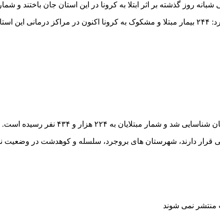
هستند.
ایی قرار دارند، شهرستان های بروجرد، سلسله و کوهدشت در وضعیت نار
ت منتشر نمی شوند