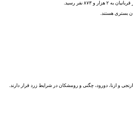
نجی و ازنا، دورود، چگنی و رومشکان در شرایط زرد قرار دارند.