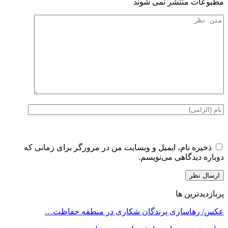
مطبوعات منتشر نمی شوند
ذخیره نام، ایمیل و وبسایت من در مرورگر برای زمانی که
دوباره دیدگاهی می‌نویسم.
پربازدیدترین ها
عکس/ رهاسازی پرندگان شکاری در منطقه حفاظت…