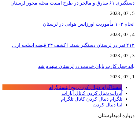
دستگیری ۶۱ سارق و مالخر در طرح امنیت محله محور لرستان
5 , 07 , 2023
انجام ۱۰۳ مأموریت اورژانس هوایی در لرستان
4 , 07 , 2023
۲۱۲ نفر در لرستان دستگیر شدند | کشف ۲۴ قبضه اسلحه از…
3 , 07 , 2023
باند جعل کارت پایان خدمت در لرستان منهدم شد
1 , 07 , 2023
اینستاگرام
دنبال کردن پیج اینستاگرام
آپارات
دنبال کردن کانال آپارات
تلگرام
دنبال کردن کانال تلگرام
ایتا
دنبال کردن
درباره امیدلرستان