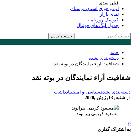
قبلی
بعدی
آب و هوای استان لرستان
نمای بازار
کیوسک روزنامه
جدول لیگ های فوتبال
خانه
دسته‌بندی نشده
شفافیت آراء نمایندگان در بوته نقد
شفافیت آراء نمایندگان در بوته نقد
دسته‌بندی نشده
سیاسی و امنیتی
یادداشت
در
شنبه, 13, ژوئن ,2020
مسعود کریمی بیرانوند
0
به اشتراک گذاری