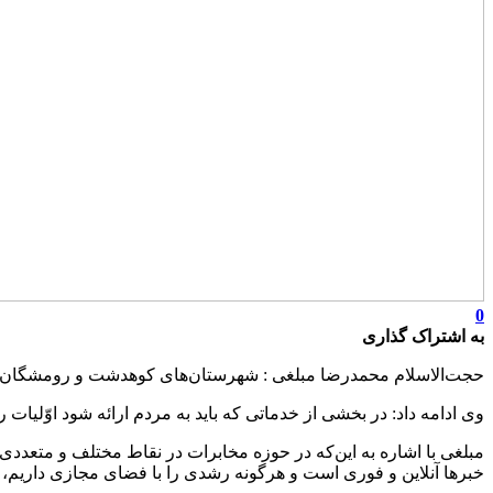
0
به اشتراک گذاری
حجت‌الاسلام محمدرضا مبلغی : شهرستان‌های کوهدشت و رومشگان یک
وی ادامه داد: در بخشی از خدماتی که باید به مردم ارائه شود اوّلیات 
مبلغی با اشاره به این‌که در حوزه مخابرات در نقاط مختلف و متعددی
خبرها آنلاین و فوری است و هرگونه رشدی را با فضای مجازی داریم، شدی