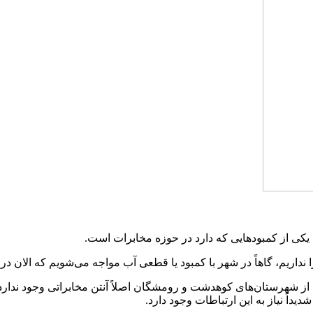
ی از کمبودهایی که دارد در حوزه مخابرات است.
را نداریم، گاهاً در شهر با کمبود یا قطعی آب مواجه می‌شویم که الان در
 از شهرستان‌های کوهدشت و رومشگان اصلاً آنتن مخابراتی وجود ندارد
داً نیاز به این ارتباطات وجود دارد.