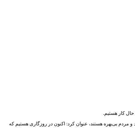
 حال کار هستیم.
 و مردم بی‌بهره هستند، عنوان کرد: اکنون در روزگاری هستیم که