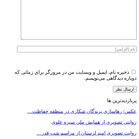
ذخیره نام، ایمیل و وبسایت من در مرورگر برای زمانی که
دوباره دیدگاهی می‌نویسم.
پربازدیدترین ها
عکس/ رهاسازی پرندگان شکاری در منطقه حفاظت…
روایتی تصویری از همایش ملی سیره علوی
روایت تصویری امید لرستان از مراسم شب قدر…