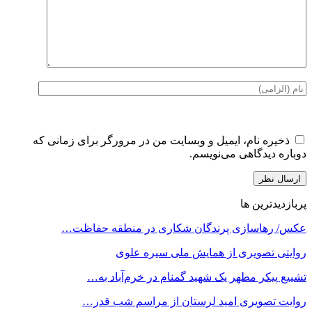
ذخیره نام، ایمیل و وبسایت من در مرورگر برای زمانی که
دوباره دیدگاهی می‌نویسم.
پربازدیدترین ها
عکس/ رهاسازی پرندگان شکاری در منطقه حفاظت…
روایتی تصویری از همایش ملی سیره علوی
تشییع پیکر مطهر یک شهید گمنام در خرم‌آباد به…
روایت تصویری امید لرستان از مراسم شب قدر…