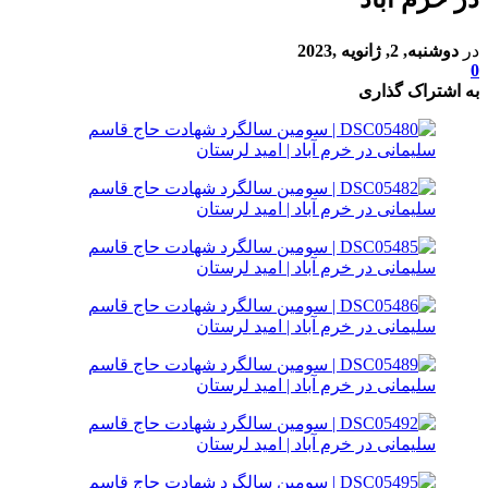
در
دوشنبه, 2, ژانویه ,2023
0
به اشتراک گذاری