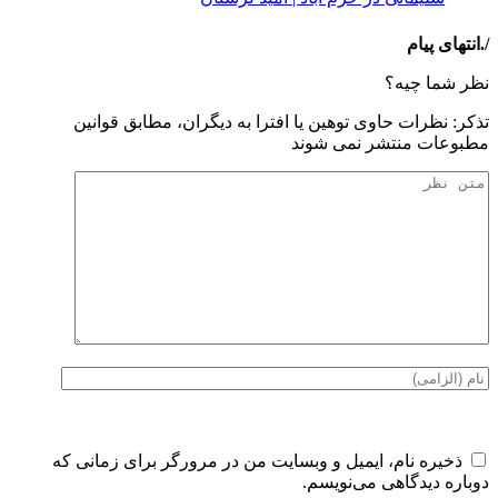
/.انتهای پیام
نظر شما چیه؟
تذكر: نظرات حاوی توهين يا افترا به ديگران، مطابق قوانين
مطبوعات منتشر نمی شوند
ذخیره نام، ایمیل و وبسایت من در مرورگر برای زمانی که
دوباره دیدگاهی می‌نویسم.