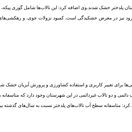
ستان پلدختر خشک شدند.وی اضافه کرد: این تالاب‌ها شامل گوری پیکه، 
ی‌ها برای تغییر کاربری و استفاده کشاورزی و پرورش آبزیان خشک شدن
ب تالاب‌های پلدختر نسبت به سال‌های گذشته بین ۲۵ تا ۳۰ درصد سطح آب آنها کاهش پیدا کرده اس