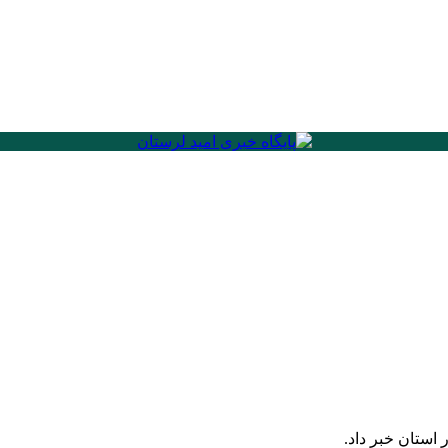
ستان خبر داد.