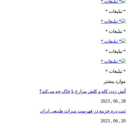
* تبلیغات *
* تبلیغات *
* تبلیغات *
* تبلیغات *
موارد بیشتر
آتش زدن کاه و کلش مزارع با خاک چه می‌کند؟
28 , 06 , 2023
ثبت دره خزینه در فهرست میراث طبیعی ایران
20 , 06 , 2023