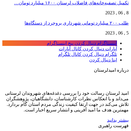
تکمیل تصفیه‌‌خانه‌های فاضلاب لرستان ۱۶۰۰ میلیارد تومان…
8 , 06 , 2023
طلب ۲۰۰ میلیارد تومانی شهرداری بروجرد از دستگاه‌ها
5 , 06 , 2023
اینستاگرام
دنبال کردن پیج اینستاگرام
آپارات
دنبال کردن کانال آپارات
تلگرام
دنبال کردن کانال تلگرام
ایتا
دنبال کردن
درباره امیدلرستان
امید لرستان رسالت خود را بررسی دغدغه‌های شهروندان لرستانی
می‌داند و با انعکاس نظرات کارشناسان، دانشگاهیان، پژوهشگران
تلاش می‌کند در جهت ارتقا کیفیت زندگی مردم استان گام بردارد.
مهمترین هدف ما امید آفرینی و انتشار سریع اخبار است.
بیشتر بدانید
فهرست راهبری