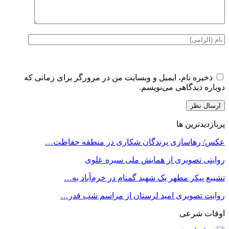
ذخیره نام، ایمیل و وبسایت من در مرورگر برای زمانی که
دوباره دیدگاهی می‌نویسم.
پربازدیدترین ها
عکس/ رهاسازی پرندگان شکاری در منطقه حفاظت…
روایتی تصویری از همایش ملی سیره علوی
تشییع پیکر مطهر یک شهید گمنام در خرم‌آباد به…
روایت تصویری امید لرستان از مراسم شب قدر…
اوقات شرعی