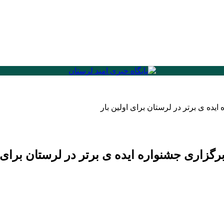
ایده ی برتر در لرستان برای اولین بار
برگزاری جشنواره ایده ی برتر در لرستان برای ا