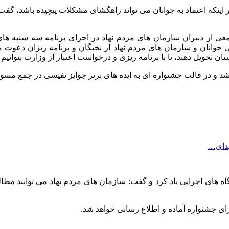
ر اینکه اعتماد به جوانان می تواند راهگشای مشکلات پیچیده باشد، گفت
 از دبیران سازمان های مردم نهاد در اجرای برنامه سه شنبه های با
ی جوانان و سازمان های مردم نهاد از نخبگان و برنامه ریزان دعوت م
ان تحویل دهند، تا با برنامه ریزی و درخواست اعتبار از وزارت بتوان
د و در قالب جشنواره ای به ایده های برتر جوایز نفیسی در جمع مسولا
هدای…
ه های اجرایی یاد کرد و گفت: سازمان های مردم نهاد می توانند مطا
رای جشنواره آماده و اطلاع رسانی خواهد شد.