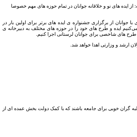
: از ایده های نو و خلاقانه جوانان در تمام حوزه های مهم خصوصا
 جوانان از برگزاری جشنواره ی ایده های برتر برای اولین بار در
ی‌کنیم ایده و طرح های خود را در حوزه های مختلف به دبیرخانه ی
یم طرح های شاخصی برای جوانان لرستانی اجرا کنیم.
ن ارشد و وزارتی اهدا خواهد شد.
لبه گران خوبی برای جامعه باشند که با کمک دولت بخش عمده ای از