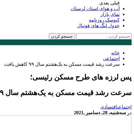
قبلی
بعدی
آب و هوای استان لرستان
نمای بازار
کیوسک روزنامه
جدول لیگ های فوتبال
خانه
اجتماعی
سرعت رشد قیمت مسکن به یک‌هشتم سال ۹۹ کاهش یافت
پس لرزه های طرح مسکن رئیسی؛
سرعت رشد قیمت مسکن به یک‌هشتم سال ۹۹ کاهش یافت
اجتماعی
اقتصادی
در
سه‌شنبه, 28, دسامبر ,2021