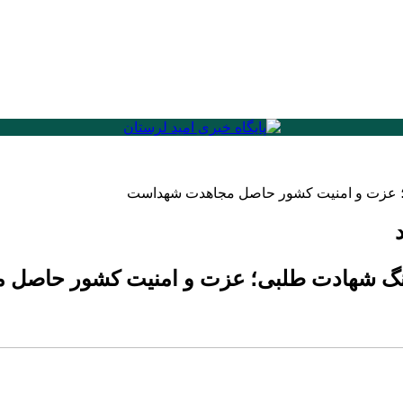
بی؛ عزت و امنیت کشور حاصل مجاهدت شهداست
 فرهنگ شهادت طلبی؛ عزت و امنیت کشور حاص