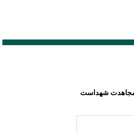
ل مجاهدت شهداست