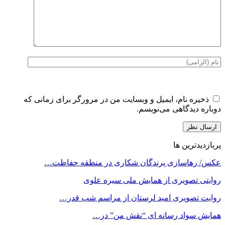
ذخیره نام، ایمیل و وبسایت من در مرورگر برای زمانی که
دوباره دیدگاهی می‌نویسم.
پربازدیدترین ها
عکس/ رهاسازی پرندگان شکاری در منطقه حفاظت…
روایتی تصویری از همایش ملی سیره علوی
روایت تصویری امید لرستان از مراسم شب قدر…
همایش سواد رسانه ای “نقش من” در…