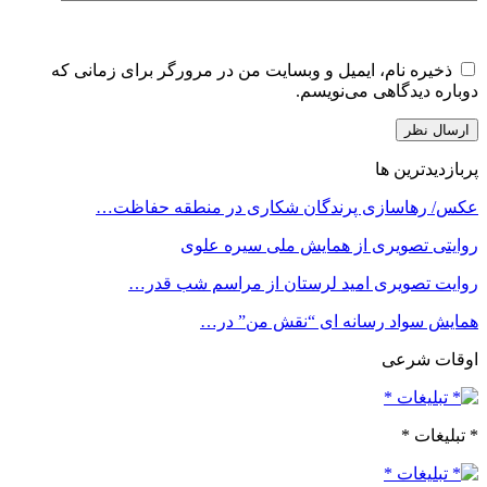
ذخیره نام، ایمیل و وبسایت من در مرورگر برای زمانی که
دوباره دیدگاهی می‌نویسم.
پربازدیدترین ها
عکس/ رهاسازی پرندگان شکاری در منطقه حفاظت…
روایتی تصویری از همایش ملی سیره علوی
روایت تصویری امید لرستان از مراسم شب قدر…
همایش سواد رسانه ای “نقش من” در…
اوقات شرعی
* تبلیغات *