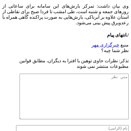
وی بیان داشت: تمرکز بارش‌های این سامانه برای ساعاتی از
روزهای جمعه و شنبه است، طی امشب تا فردا صبح برای نقاطی از
استان علاوه بر ابرناکی، بارش‌هایی به صورت پراکنده گاهی همراه با
رعدوبرق پیش بینی می‌شود.
/.انتهای پیام
منبع
خبرگزاری مهر
نظر شما چیه؟
تذكر: نظرات حاوی توهين يا افترا به ديگران، مطابق قوانين
مطبوعات منتشر نمی شوند