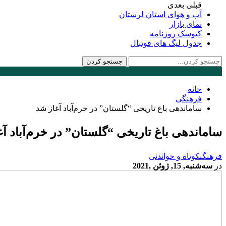
قبلی
بعدی
آب و هوای استان لرستان
نمای بازار
کیوسک روزنامه
جدول لیگ های فوتبال
خانه
فرهنگی
ساماندهی باغ تاریخی “گلستان” در خرم‌آباد آغاز شد
ساماندهی باغ تاریخی “گلستان” در خرم‌آباد آ
فرهنگی
کوتاه و خواندنی
در
سه‌شنبه, 15, ژوئن ,2021