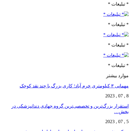
* تبلیغات *
* تبلیغات *
* تبلیغات *
* تبلیغات *
موارد بیشتر
مهمانی ۳ کیلومتری خرم آباد؛ کاری بزرگ با چند نقد کوچک
8 , 07 , 2023
استقرار بزرگ‌ترین و تخصصی‌ترین گروه جهادی دندانپزشکی در
بخش…
5 , 07 , 2023