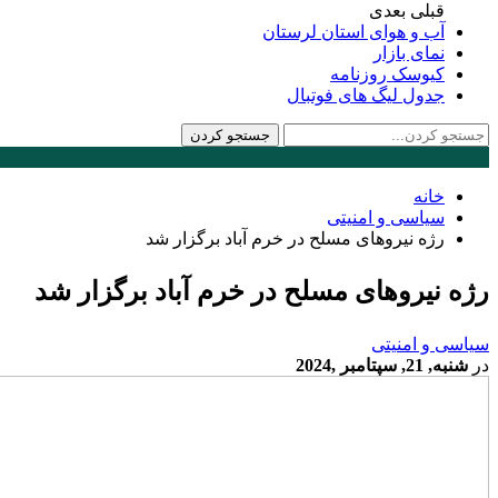
قبلی
بعدی
آب و هوای استان لرستان
نمای بازار
کیوسک روزنامه
جدول لیگ های فوتبال
خانه
سیاسی و امنیتی
رژه نیروهای مسلح در خرم آباد برگزار شد
رژه نیروهای مسلح در خرم آباد برگزار شد
سیاسی و امنیتی
در
شنبه, 21, سپتامبر ,2024