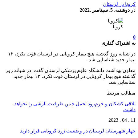
کرونا در لرستان
در
دوشنبه, 5, سپتامبر ,2022
کرونا
0
به اشتراک گذاری
در شبانه روز گذشته هیچ بیمار کرونایی در لرستان فوت نکرد، ۱۲
بیمار جدید شناسایی شد.
معاون بهداشت دانشگاه علوم پزشکی لرستان گفت: در شبانه روز
گذشته هیچ بیمار کرونایی در لرستان فوت نکرد، ۱۲ بیمار جدید
شناسایی شد.
مطالب مرتبط
تلاقی کشکان و خرم‌رود تحمل چنین ظرفیت بارشی را نخواهد
داشت
11 , 04 , 2023
چهار شهرستان لرستان در وضعیت زرد کرونایی قرار دارند