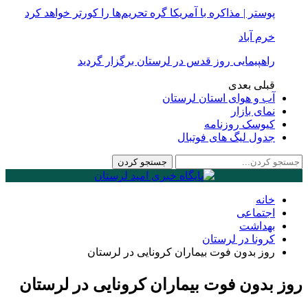
پوستر | مذاکره با آمریکا گره تحریم‌ها را کورتر خواهد کرد
خرم آباد
راهپیمایی روز قدس در لرستان برگزار گردید
قبلی
بعدی
آب و هوای استان لرستان
نمای بازار
کیوسک روزنامه
جدول لیگ های فوتبال
خانه
اجتماعی
بهداشت
کرونا در لرستان
روز بدون فوت بیماران کرونایی در لرستان
روز بدون فوت بیماران کرونایی در لرستان