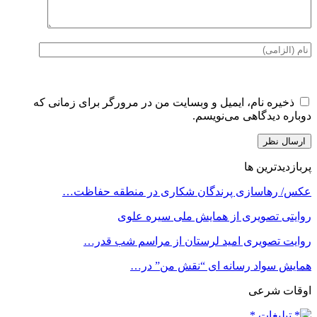
ذخیره نام، ایمیل و وبسایت من در مرورگر برای زمانی که
دوباره دیدگاهی می‌نویسم.
پربازدیدترین ها
عکس/ رهاسازی پرندگان شکاری در منطقه حفاظت…
روایتی تصویری از همایش ملی سیره علوی
روایت تصویری امید لرستان از مراسم شب قدر…
همایش سواد رسانه ای “نقش من” در…
اوقات شرعی