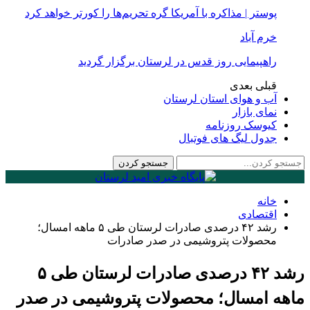
پوستر | مذاکره با آمریکا گره تحریم‌ها را کورتر خواهد کرد
خرم آباد
راهپیمایی روز قدس در لرستان برگزار گردید
قبلی
بعدی
آب و هوای استان لرستان
نمای بازار
کیوسک روزنامه
جدول لیگ های فوتبال
خانه
اقتصادی
رشد ۴۲ درصدی صادرات لرستان طی ۵ ماهه امسال؛
محصولات پتروشیمی در صدر صادرات
رشد ۴۲ درصدی صادرات لرستان طی ۵
ماهه امسال؛ محصولات پتروشیمی در صدر