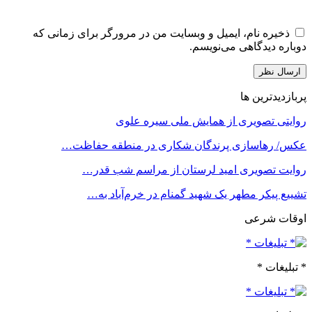
ذخیره نام، ایمیل و وبسایت من در مرورگر برای زمانی که
دوباره دیدگاهی می‌نویسم.
پربازدیدترین ها
روایتی تصویری از همایش ملی سیره علوی
عکس/ رهاسازی پرندگان شکاری در منطقه حفاظت…
روایت تصویری امید لرستان از مراسم شب قدر…
تشییع پیکر مطهر یک شهید گمنام در خرم‌آباد به…
اوقات شرعی
* تبلیغات *