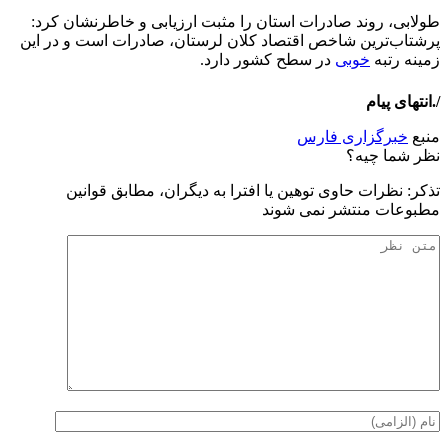
طولابی، روند صادرات استان را مثبت ارزیابی و خاطرنشان کرد:
پرشتاب‌ترین شاخص اقتصاد کلان لرستان، صادرات است و در این
زمینه رتبه
خوبی
در سطح کشور دارد.
/.انتهای پیام
منبع
خبرگزاری فارس
نظر شما چیه؟
تذكر: نظرات حاوی توهين يا افترا به ديگران، مطابق قوانين
مطبوعات منتشر نمی شوند