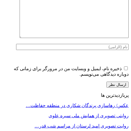
ذخیره نام، ایمیل و وبسایت من در مرورگر برای زمانی که
دوباره دیدگاهی می‌نویسم.
پربازدیدترین ها
عکس/ رهاسازی پرندگان شکاری در منطقه حفاظت…
روایتی تصویری از همایش ملی سیره علوی
روایت تصویری امید لرستان از مراسم شب قدر…