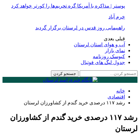
پوستر | مذاکره با آمریکا گره تحریم‌ها را کورتر خواهد کرد
خرم آباد
راهپیمایی روز قدس در لرستان برگزار گردید
قبلی
بعدی
آب و هوای استان لرستان
نمای بازار
کیوسک روزنامه
جدول لیگ های فوتبال
خانه
اقتصادی
رشد ۱۱۷ درصدی خرید گندم از کشاورزان لرستان
رشد ۱۱۷ درصدی خرید گندم از کشاورزان
لرستان