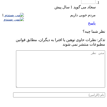
سجاد
می گوید
1 سال پیش
مردم خوبی داریم
1
پاسخ
نظر شما چیه؟
تذكر: نظرات حاوی توهين يا افترا به ديگران، مطابق قوانين
مطبوعات منتشر نمی شوند