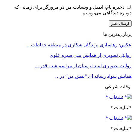
ذخیره نام، ایمیل و وبسایت من در مرورگر برای زمانی که
دوباره دیدگاهی می‌نویسم.
پربازدیدترین ها
عکس/ رهاسازی پرندگان شکاری در منطقه حفاظت…
روایتی تصویری از همایش ملی سیره علوی
روایت تصویری امید لرستان از مراسم شب قدر…
همایش سواد رسانه ای “نقش من” در…
اوقات شرعی
* تبلیغات *
* تبلیغات *