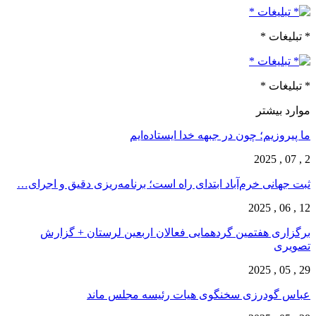
* تبلیغات *
* تبلیغات *
موارد بیشتر
ما پیروزیم؛ چون در جبهه خدا ایستاده‌ایم
2 , 07 , 2025
ثبت جهانی خرم‌‌آباد ابتدای راه است؛ برنامه‌ریزی دقیق و اجرای…
12 , 06 , 2025
برگزاری هفتمین گردهمایی فعالان اربعین لرستان + گزارش
تصویری
29 , 05 , 2025
عباس گودرزی سخنگوی هیات رئیسه مجلس ماند