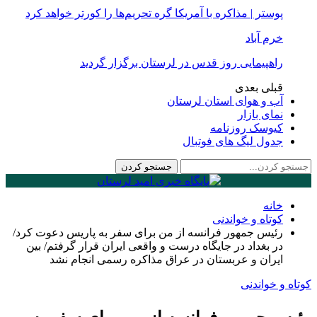
پوستر | مذاکره با آمریکا گره تحریم‌ها را کورتر خواهد کرد
خرم آباد
راهپیمایی روز قدس در لرستان برگزار گردید
قبلی
بعدی
آب و هوای استان لرستان
نمای بازار
کیوسک روزنامه
جدول لیگ های فوتبال
خانه
کوتاه و خواندنی
رئیس جمهور فرانسه از من برای سفر به پاریس دعوت کرد/
در بغداد در جایگاه درست و واقعی ایران قرار گرفتم/ بین
ایران و عربستان در عراق مذاکره رسمی انجام نشد
کوتاه و خواندنی