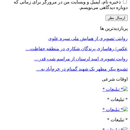
ذخیره نام، ایمیل و وبسایت من در مرورگر برای زمانی که
دوباره دیدگاهی می‌نویسم.
پربازدیدترین ها
روایتی تصویری از همایش ملی سیره علوی
عکس/ رهاسازی پرندگان شکاری در منطقه حفاظت…
روایت تصویری امید لرستان از مراسم شب قدر…
تشییع پیکر مطهر یک شهید گمنام در خرم‌آباد به…
اوقات شرعی
* تبلیغات *
* تبلیغات *