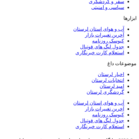
سفر و گردشگری
سیاسی و امنیتی
ابزارها
آب و هوای استان لرستان
آخرین تغییرات بازار
کیوسک روزنامه
جدول لیگ های فوتبال
استعلام کارت خبرنگاری
موضوعات داغ
اخبار لرستان
انتخابات لرستان
امید لرستان
گردشگری لرستان
آب و هوای استان لرستان
آخرین تغییرات بازار
کیوسک روزنامه
جدول لیگ های فوتبال
استعلام کارت خبرنگاری