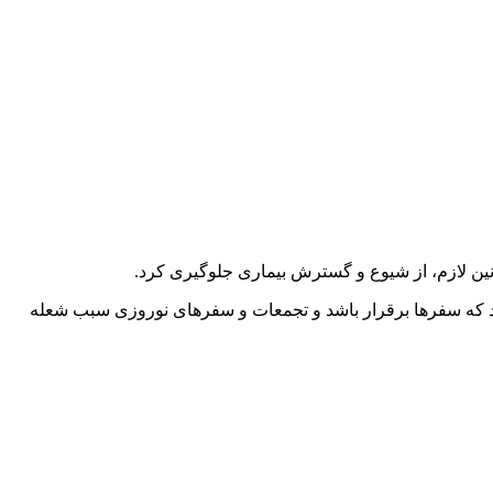
نین لازم، از شیوع و گسترش بیماری جلوگیری کرد.
 شد که سفرها برقرار باشد و تجمعات و سفرهای نوروزی سبب شعله