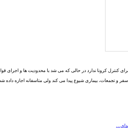
رای کنترل کرونا ندارد در حالی که می شد با محدودیت ها و اجرای قوا
 سفر و تجمعات، بیماری شیوع پیدا می کند ولی متاسفانه اجازه داده
هدای…