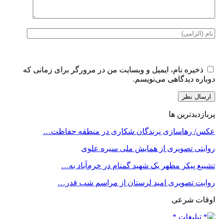
ذخیره نام، ایمیل و وبسایت من در مرورگر برای زمانی که
دوباره دیدگاهی می‌نویسم.
پربازدیدترین ها
عکس/ رهاسازی پرندگان شکاری در منطقه حفاظت…
روایتی تصویری از همایش ملی سیره علوی
تشییع پیکر مطهر یک شهید گمنام در خرم‌آباد به…
روایت تصویری امید لرستان از مراسم شب قدر…
اوقات شرعی