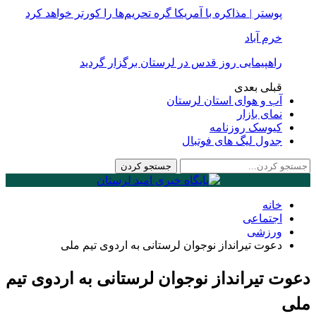
پوستر | مذاکره با آمریکا گره تحریم‌ها را کورتر خواهد کرد
خرم آباد
راهپیمایی روز قدس در لرستان برگزار گردید
قبلی
بعدی
آب و هوای استان لرستان
نمای بازار
کیوسک روزنامه
جدول لیگ های فوتبال
خانه
اجتماعی
ورزشی
دعوت تیرانداز نوجوان لرستانی به اردوی تیم ملی
دعوت تیرانداز نوجوان لرستانی به اردوی تیم
ملی