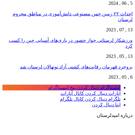
5 , 06 , 2024
احداث ۲۲ زمین چمن مصنوعی دانش‌آموزی در مناطق محروم
لرستان
13 , 07 , 2023
ورزشکار لرستانی جواز حضور در بازی‌های آسیایی چین را کسب
کرد
13 , 05 , 2023
بروجرد قهرمان رقابت‌های کشتی آزاد نونهالان لرستان شد
6 , 05 , 2023
اینستاگرام
دنبال کردن پیج اینستاگرام
آپارات
دنبال کردن کانال آپارات
تلگرام
دنبال کردن کانال تلگرام
ایتا
دنبال کردن
درباره امیدلرستان