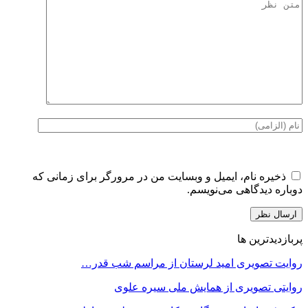
ذخیره نام، ایمیل و وبسایت من در مرورگر برای زمانی که
دوباره دیدگاهی می‌نویسم.
پربازدیدترین ها
روایت تصویری امید لرستان از مراسم شب قدر…
روایتی تصویری از همایش ملی سیره علوی