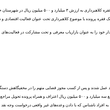
لیون ریال در شهرستان خرم‌آباد خبر داد.
 یک فقره پرونده با موضوع کلاهبرداری تحت عنوان فعالیت اقتصادی و 
ارد عمل شدند و پس از کسب مجوز قضایی متهم را در مخفیگاهش دستگی
نده تحویل مراجع قضایی شد.
به افراد ناشناس که با دادن وعده‌های غیر واقعی درخواست وجه نقد