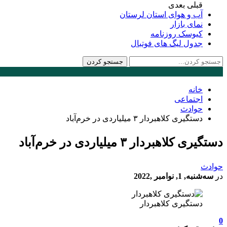
قبلی
بعدی
آب و هوای استان لرستان
نمای بازار
کیوسک روزنامه
جدول لیگ های فوتبال
خانه
اجتماعی
حوادث
دستگیری کلاهبردار ۳ میلیاردی در خرم‌آباد
دستگیری کلاهبردار ۳ میلیاردی در خرم‌آباد
حوادث
در
سه‌شنبه, 1, نوامبر ,2022
دستگیری کلاهبردار
0