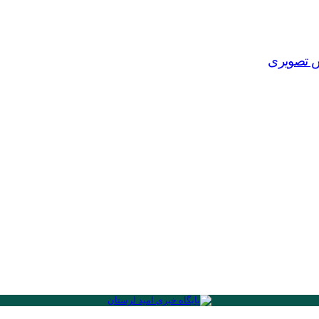
ش تصویری