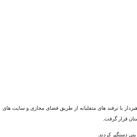
ردار با ترفند های متقلبانه از طریق فضای مجازی و سایت های
تان قرار گرفت.
بتی دستگیر کردند.