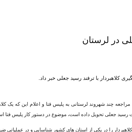
لی در لرستان
ی کلاهبردار با ترفند رسید جعلی خبر داد.
اجعه چند شهروند لرستانی به پلیس فتا و اعلام این که یک کلاهب
ات رسید جعلی تحویل داده است، موضوع در دستور کار پلیس فتا اس
کلاهبردار را در یکی از استان های کشور شناسایی و در عملیاتی ضر