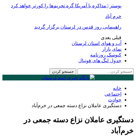
پوستر | مذاکره با آمریکا گره تحریم‌ها را کورتر خواهد کرد
خرم آباد
راهپیمایی روز قدس در لرستان برگزار گردید
قبلی
بعدی
آب و هوای استان لرستان
نمای بازار
کیوسک روزنامه
جدول لیگ های فوتبال
خانه
اجتماعی
حوادث
دستگیری عاملان نزاع دسته جمعی در خرم‌آباد
دستگیری عاملان نزاع دسته جمعی در
خرم‌آباد