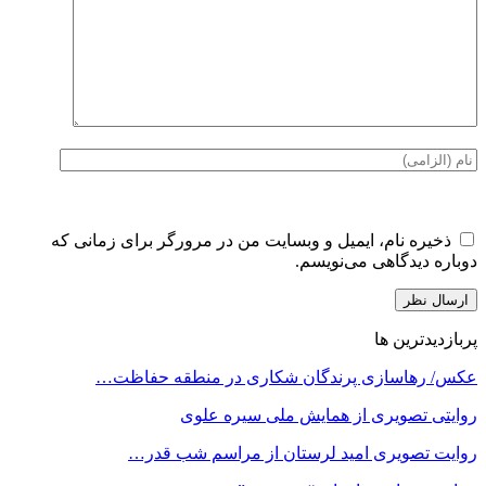
ذخیره نام، ایمیل و وبسایت من در مرورگر برای زمانی که
دوباره دیدگاهی می‌نویسم.
پربازدیدترین ها
عکس/ رهاسازی پرندگان شکاری در منطقه حفاظت…
روایتی تصویری از همایش ملی سیره علوی
روایت تصویری امید لرستان از مراسم شب قدر…