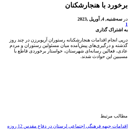
برخورد با هنجارشکنان
در
سه‌شنبه, 4, آوریل ,2023
1
به اشتراک گذاری
درپی انجام اقدامات هنجارشکنانه رستوران آریوبرزن در چند روز
گذشته و درگیری‌های پیش‌آمده میان مسئولین رستوران و مردم
عادی، فعالین رسانه‌‌ای شهرستان، خواستار برخوردی قاطع با
مسببین این حوادث شدند.
مطالب مرتبط
اقدامات جبهه فرهنگی اجتماعی لرستان در دفاع مقدس 12 روزه