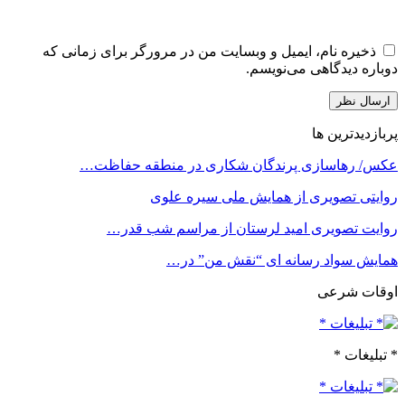
ذخیره نام، ایمیل و وبسایت من در مرورگر برای زمانی که
دوباره دیدگاهی می‌نویسم.
پربازدیدترین ها
عکس/ رهاسازی پرندگان شکاری در منطقه حفاظت…
روایتی تصویری از همایش ملی سیره علوی
روایت تصویری امید لرستان از مراسم شب قدر…
همایش سواد رسانه ای “نقش من” در…
اوقات شرعی
* تبلیغات *