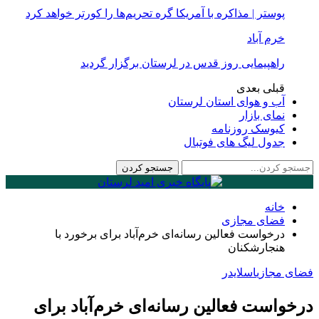
پوستر | مذاکره با آمریکا گره تحریم‌ها را کورتر خواهد کرد
خرم آباد
راهپیمایی روز قدس در لرستان برگزار گردید
قبلی
بعدی
آب و هوای استان لرستان
نمای بازار
کیوسک روزنامه
جدول لیگ های فوتبال
خانه
فضای مجازی
درخواست فعالین رسانه‌ای خرم‌آباد برای برخورد با
هنجارشکنان
فضای مجازی
اسلایدر
درخواست فعالین رسانه‌ای خرم‌آباد برای