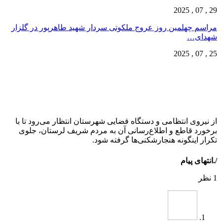
29 , 07 , 2025
مراسم چهلمین روز عروج ملکوتی سردار شهید طاهرپور در گلزار
شهدای…
25 , 07 , 2025
از نیروی انتظامی و دستگاه قضایی شهرستان انتظار می‌رود تا با
برخورد قاطع و اطلاع‌رسانی آن به مردم شریف لرستان، جلوی
تکرار اینگونه هنجارشکنی‌ها گرفته شود.
/.انتهای پیام
1 نظر